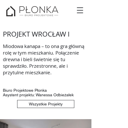
PROJEKT WROCŁAW I
Miodowa kanapa – to ona gra główną
rolę w tym mieszkaniu. Połączenie
drewna i bieli świetnie się tu
sprawdziło. Przestronne, ale i
przytulne mieszkanie.
Biuro Projektowe Płonka
Asystent projektu: Wanessa Odbieżałek
Wszystkie Projekty