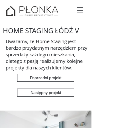
HOME STAGING ŁÓDŹ V
Uważamy, że Home Staging jest
bardzo przydatnym narzędziem przy
sprzedaży każdego mieszkania,
dlatego z pasją realizujemy kolejne
projekty dla naszych klientów.
Poprzedni projekt
Następny projekt