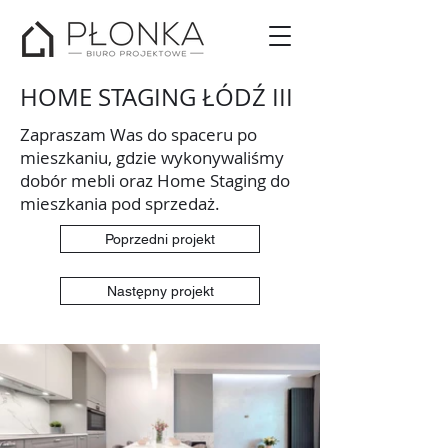
HOME STAGING ŁÓDŹ III
Zapraszam Was do spaceru po
mieszkaniu, gdzie wykonywaliśmy
dobór mebli oraz Home Staging do
mieszkania pod sprzedaż.
Poprzedni projekt
Następny projekt