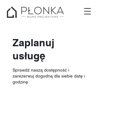
Zaplanuj
usługę
Sprawdź naszą dostępność i
zarezerwuj dogodną dla siebie datę i
godzinę